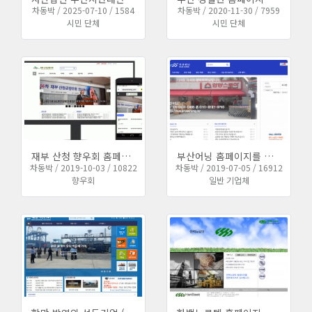
차동박 / 2025-07-10 / 1584
차동박 / 2020-11-30 / 7959
시민 단체
시민 단체
재부 산청 향우회 홈페이지 전면 재구축을 진행하였습니다.
부산어닝 홈페이지를 업그레이드 하였습니다.
차동박 / 2019-10-03 / 10822
차동박 / 2019-07-05 / 16912
향우회
일반 기업체