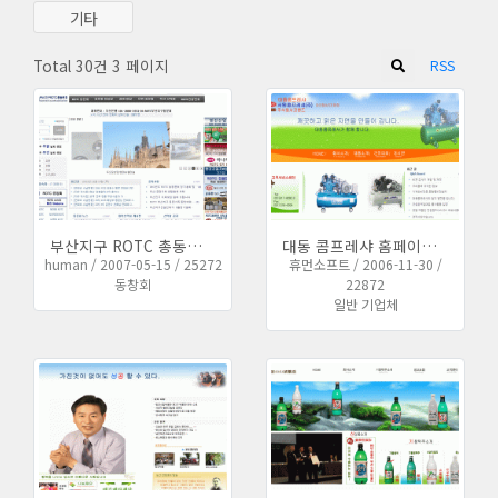
기타
Total 30건
3 페이지
RSS
부산지구 ROTC 총동문회 홈페이지를 새로 만들었습니다.
대동 콤프레샤 홈페이지 개편하였습니다.
human / 2007-05-15 / 25272
휴먼소프트 / 2006-11-30 /
동창회
22872
일반 기업체