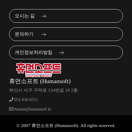
오시는 길
문의하기
개인정보처리방침
휴먼소프트 (Humansoft)
부산시 서구 구덕로 124번길 18 2층
051-636-6311
human@humansoft.kr
© 2007 휴먼소프트 (Humansoft). All rights reserved.