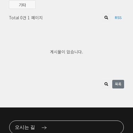
기타
Total 0건
1 페이지
RSS
게시물이 없습니다.
목록
오시는 길