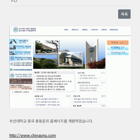
목록
부산대학교 중국 총동문회 홈페이지를 개편하였습니다.
http://www.chinapnu.com