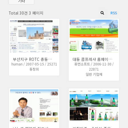
기타
Total 30건
3 페이지
RSS
부산지구 ROTC 총동문회 홈페이지를 새로 만들었습니다.
대동 콤프레샤 홈페이지 개편하였습니다.
human / 2007-05-15 / 25271
휴먼소프트 / 2006-11-30 /
동창회
22871
일반 기업체