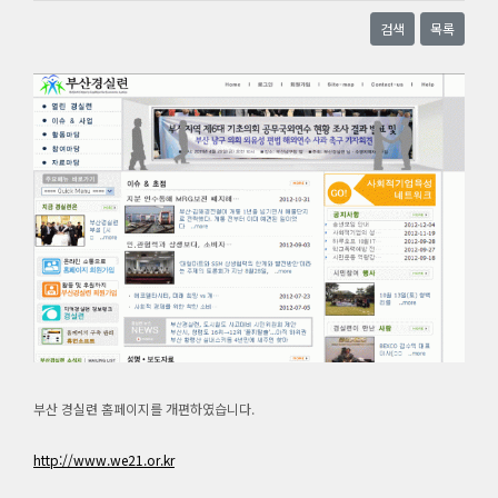
검색
목록
부산 경실련 홈페이지를 개편하였습니다.
http://www.we21.or.kr