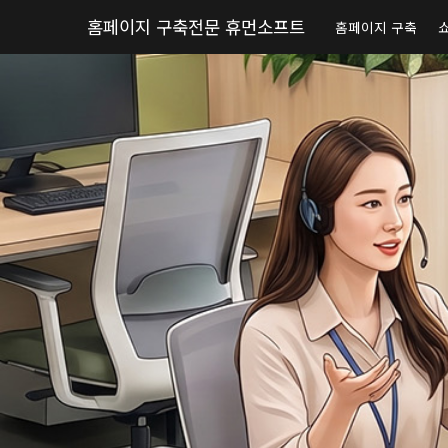
홈페이지 구축전문 휴먼소프트
홈페이지 구축