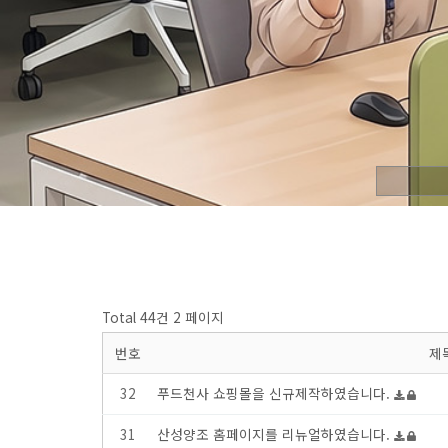
Total 44건
2 페이지
번호
제
32
푸드천사 쇼핑몰을 신규제작하였습니다.
31
산성양조 홈페이지를 리뉴얼하였습니다.