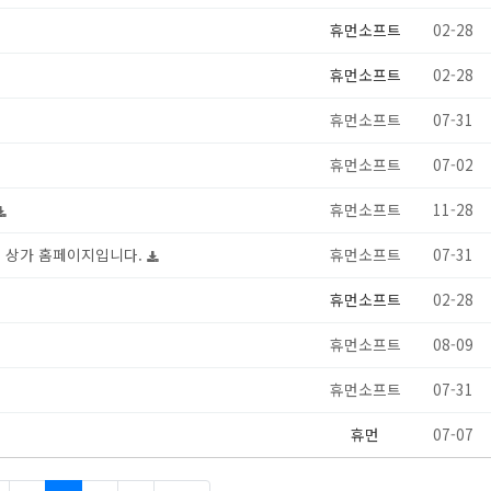
휴먼소프트
02-28
휴먼소프트
02-28
휴먼소프트
07-31
휴먼소프트
07-02
휴먼소프트
11-28
단 상가 홈페이지입니다.
휴먼소프트
07-31
휴먼소프트
02-28
휴먼소프트
08-09
휴먼소프트
07-31
휴먼
07-07