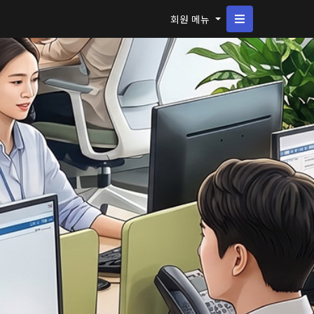
회원 메뉴