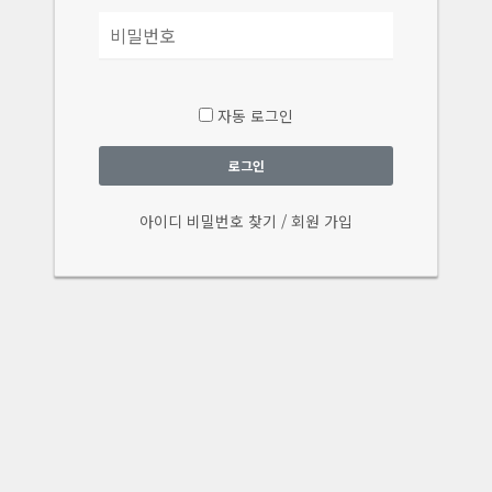
자동 로그인
로그인
아이디 비밀번호 찾기
/
회원 가입