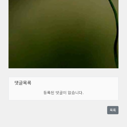
댓글목록
등록된 댓글이 없습니다.
목록