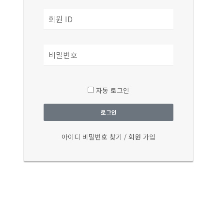
자동 로그인
로그인
아이디 비밀번호 찾기
/
회원 가입