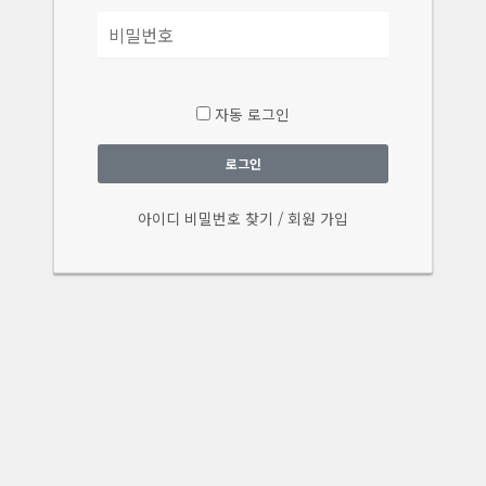
자동 로그인
로그인
아이디 비밀번호 찾기
/
회원 가입