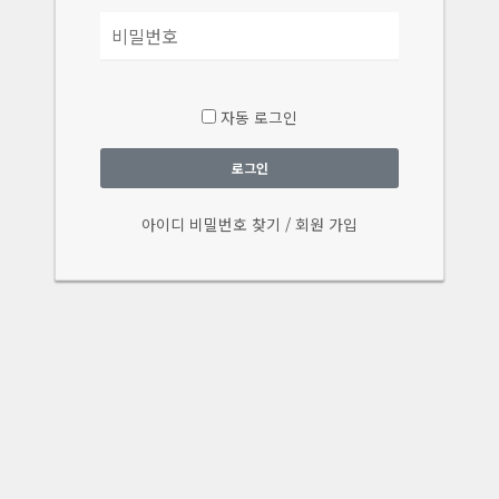
자동 로그인
로그인
아이디 비밀번호 찾기
/
회원 가입