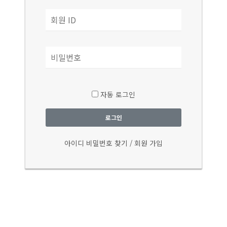
자동 로그인
로그인
아이디 비밀번호 찾기
/
회원 가입